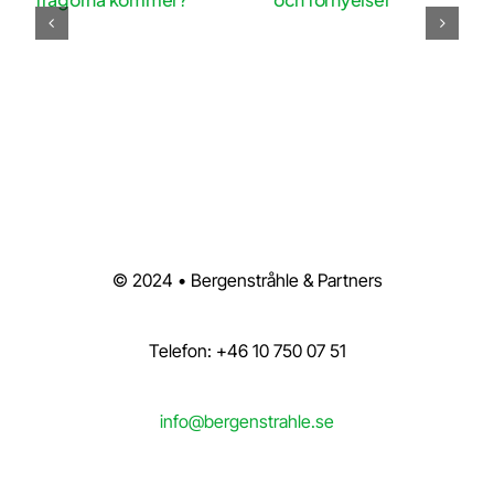
© 2024 • Bergenstråhle & Partners
Telefon: +46 10 750 07 51
info@bergenstrahle.se