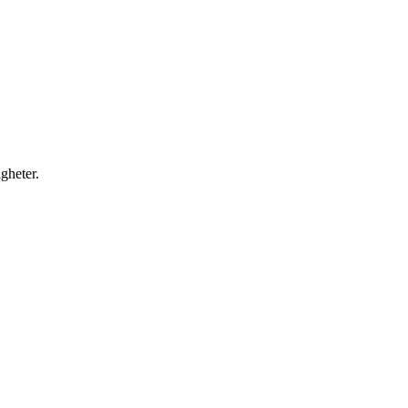
gheter.