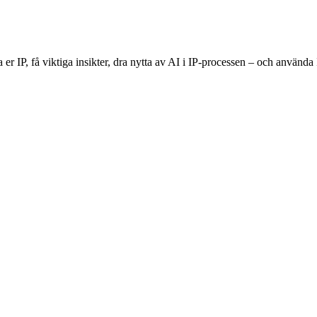
 er IP, få viktiga insikter, dra nytta av AI i IP-processen – och använd