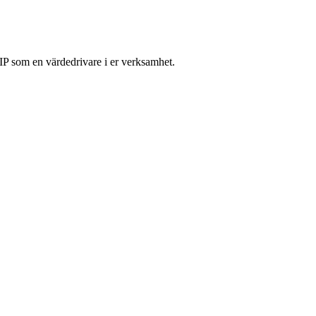
a IP som en värdedrivare i er verksamhet.