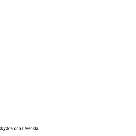
 skydda och utveckla.