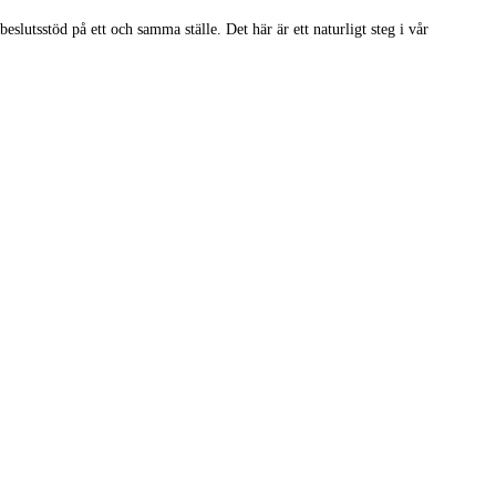
slutsstöd på ett och samma ställe. Det här är ett naturligt steg i vår