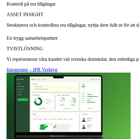
Kontroll på era tillgångar
ASSET INSIGHT
Strukturera och kontrollera era tillgångar, nyttja dem fullt ut för att
En trygg samarbetspartner
TVISTLÖSNING
Vi representerar våra kunder vid svenska domstolar, den enhetliga 
Inloggning – IPR Verktyg