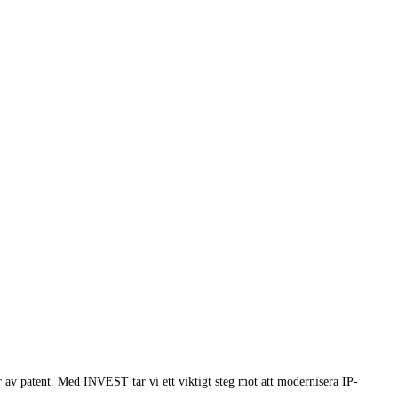
ser av patent. Med INVEST tar vi ett viktigt steg mot att modernisera IP-