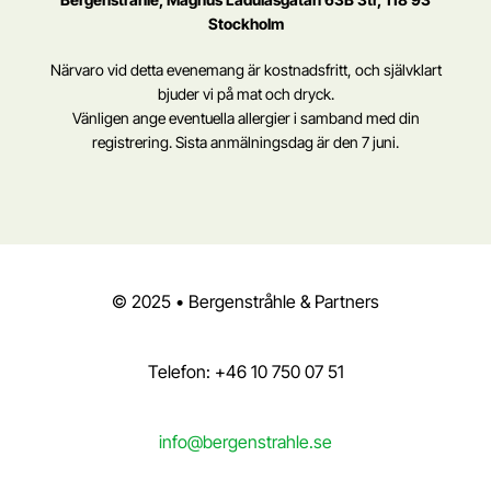
Stockholm
Närvaro vid detta evenemang är kostnadsfritt, och självklart
bjuder vi på mat och dryck.
Vänligen ange eventuella allergier i samband med din
registrering. Sista anmälningsdag är den 7 juni.
© 2025 • Bergenstråhle & Partners
Telefon: +46 10 750 07 51
info@bergenstrahle.se