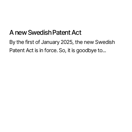
A new Swedish Patent Act
By the first of January 2025, the new Swedish
Patent Act is in force. So, it is goodbye to...