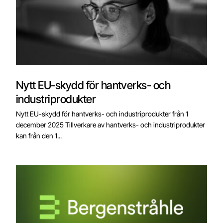
Nytt EU-skydd för hantverks- och
industriprodukter
Nytt EU-skydd för hantverks- och industriprodukter från 1
december 2025 Tillverkare av hantverks- och industriprodukter
kan från den 1...