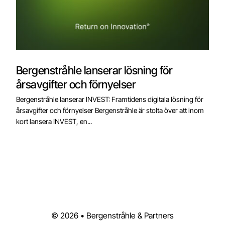
Bergenstråhle lanserar lösning för
årsavgifter och förnyelser
Bergenstråhle lanserar INVEST: Framtidens digitala lösning för
årsavgifter och förnyelser Bergenstråhle är stolta över att inom
kort lansera INVEST, en...
© 2026 • Bergenstråhle & Partners