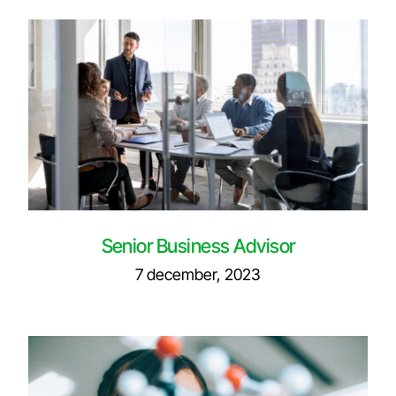
English
Senior Business Advisor
7 december, 2023