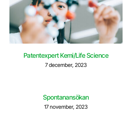
Patentexpert Kemi/Life Science
7 december, 2023
Spontanansökan
17 november, 2023