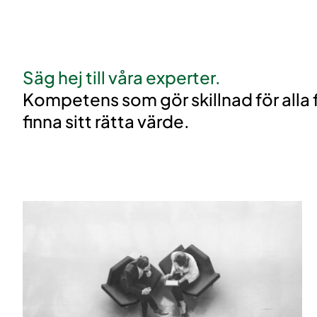
Säg hej till våra experter.
Kompetens som gör skillnad för alla 
finna sitt rätta värde.