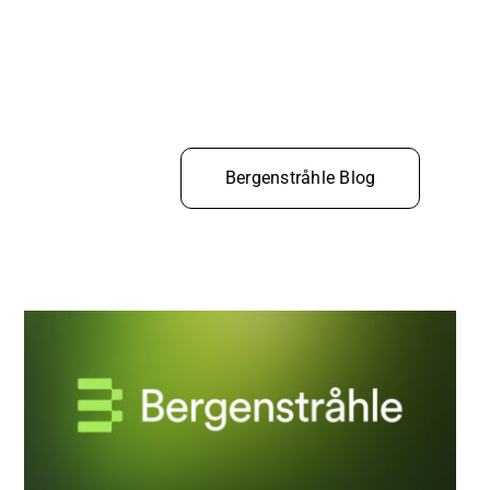
Bergenstråhle Blog