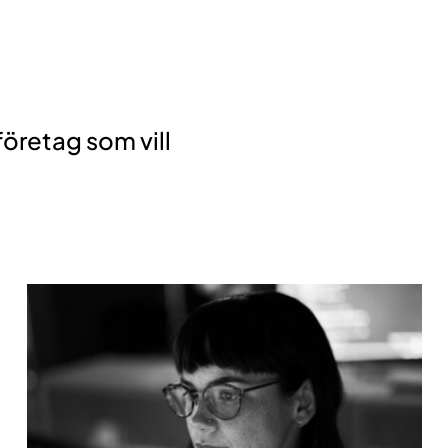
företag som vill