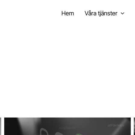
Hem
Våra tjänster