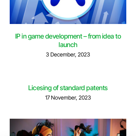
IP in game development – from idea to
launch
3 December, 2023
Licesing of standard patents
17 November, 2023