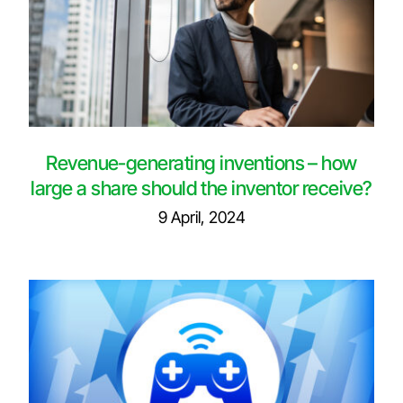
Revenue-generating inventions – how
large a share should the inventor receive?
9 April, 2024