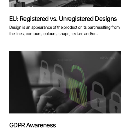
EU: Registered vs. Unregistered Designs
Design is an appearance of the product or its part resulting from
the lines, contours, colours, shape, texture and/or...
GDPR Awareness