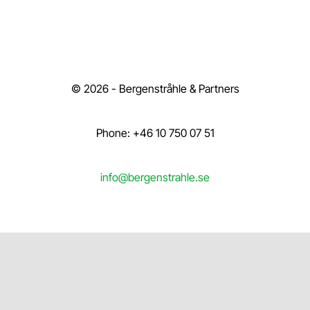
© 2026 - Bergenstråhle & Partners
Phone: +46 10 750 07 51
info@bergenstrahle.se